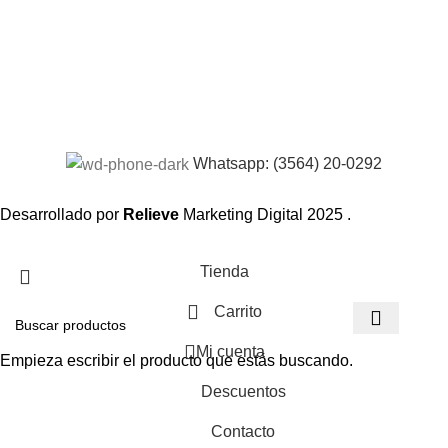
Whatsapp: (3564) 20-0292
Desarrollado por
Relieve
Marketing Digital
2025 .
Tienda
Carrito
Mi cuenta
Empieza escribir el producto que estás buscando.
Descuentos
Contacto