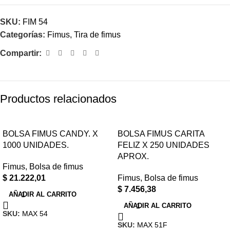
SKU:
FIM 54
Categorías:
Fimus
,
Tira de fimus
Compartir:
Productos relacionados
BOLSA FIMUS CANDY. X
BOLSA FIMUS CARITA
1000 UNIDADES.
FELIZ X 250 UNIDADES
APROX.
Fimus
,
Bolsa de fimus
$
21.222,01
Fimus
,
Bolsa de fimus
$
7.456,38
AÑADIR AL CARRITO
AÑADIR AL CARRITO
SKU:
MAX 54
SKU:
MAX 51F