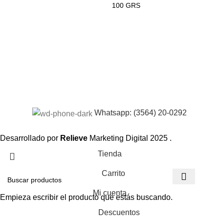
100 GRS
Whatsapp: (3564) 20-0292
Desarrollado por
Relieve
Marketing Digital
2025 .
Tienda
Carrito
Mi cuenta
Empieza escribir el producto que estás buscando.
Descuentos