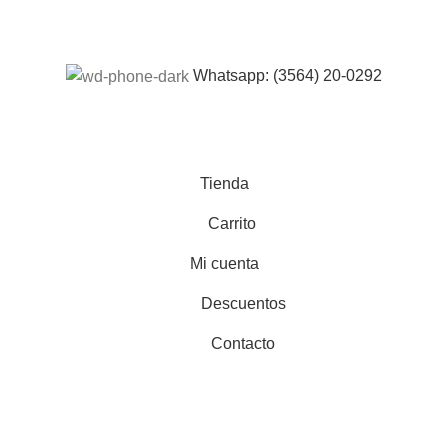
Whatsapp: (3564) 20-0292
Tienda
Carrito
Mi cuenta
Descuentos
Contacto