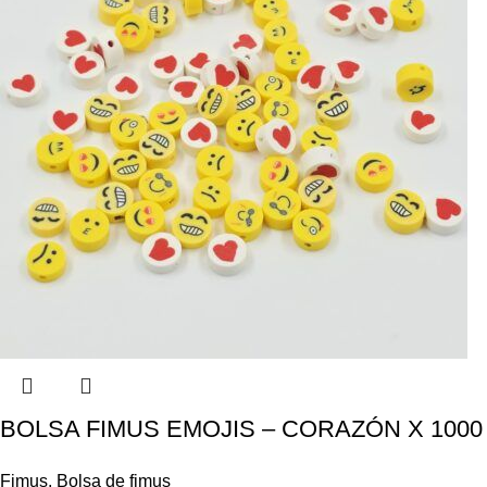
BOLSA FIMUS EMOJIS – CORAZÓN X 1000
Fimus
,
Bolsa de fimus