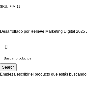
SKU:
FIM 13
Desarrollado por
Relieve
Marketing Digital
2025 .
Search
Empieza escribir el producto que estás buscando.