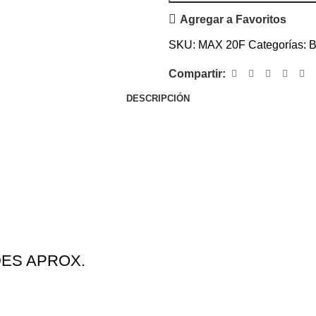
Agregar a Favoritos
SKU:
MAX 20F
Categorías:
B
Compartir:
DESCRIPCIÓN
DES APROX.