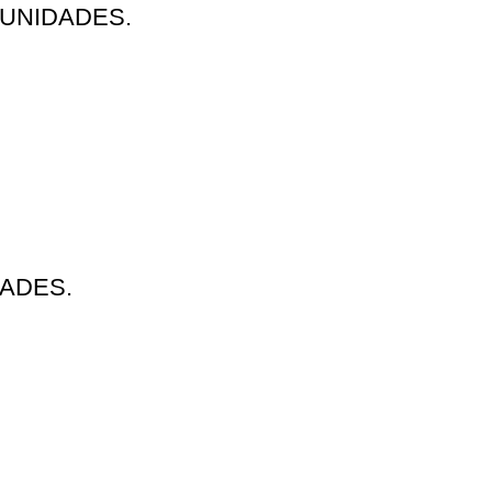
 UNIDADES.
DADES.