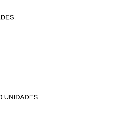
ADES.
0 UNIDADES.