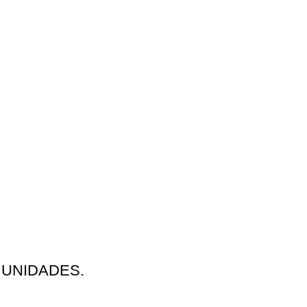
 UNIDADES.