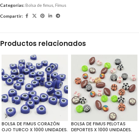
Categorías:
Bolsa de fimus
,
Fimus
Compartir:
Productos relacionados
BOLSA DE FIMUS CORAZÓN
BOLSA DE FIMUS PELOTAS
OJO TURCO X 1000 UNIDADES.
DEPORTES X 1000 UNIDADES.