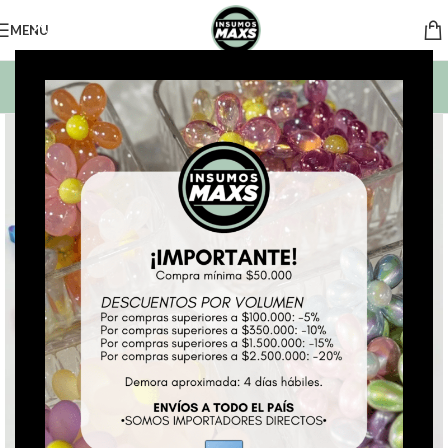
MENU
BUSCAR PRODUCTOS