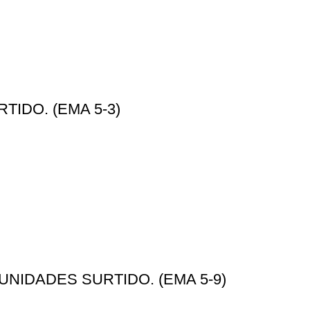
TIDO. (EMA 5-3)
 UNIDADES SURTIDO. (EMA 5-9)