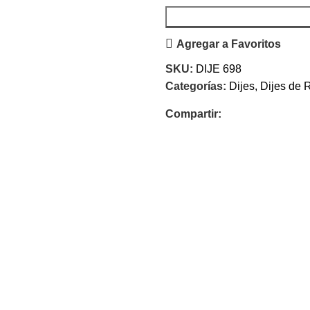
Agregar a Favoritos
SKU:
DIJE 698
Categorías:
Dijes
,
Dijes de 
Compartir: