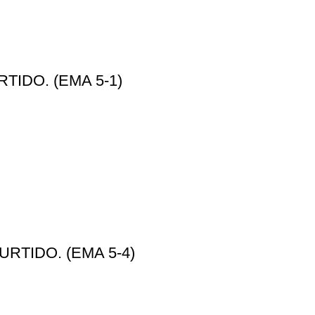
TIDO. (EMA 5-1)
URTIDO. (EMA 5-4)