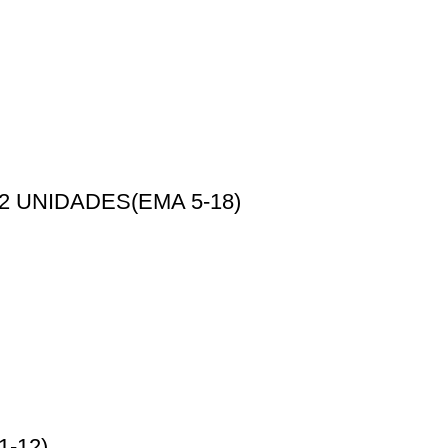
2 UNIDADES(EMA 5-18)
1-12)