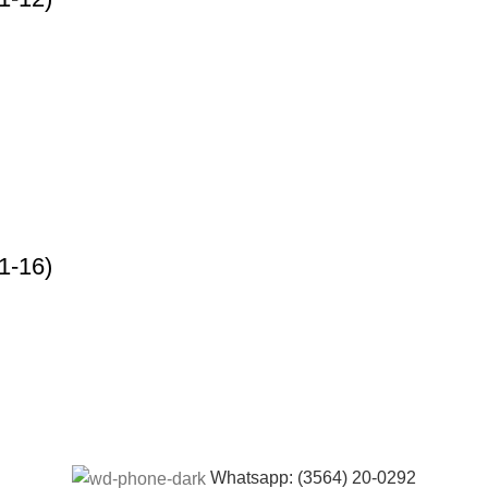
1-16)
Whatsapp: (3564) 20-0292