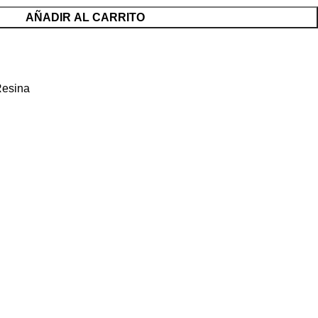
AÑADIR AL CARRITO
Resina