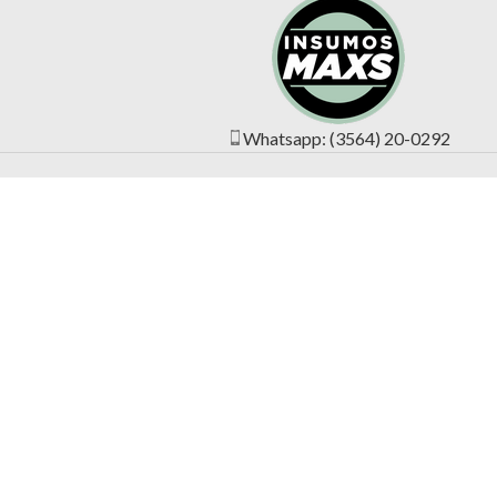
Whatsapp: (3564) 20-0292