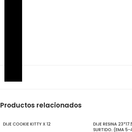
Productos relacionados
DIJE COOKIE KITTY X 12
DIJE RESINA 23*17
SURTIDO. (EMA 5-