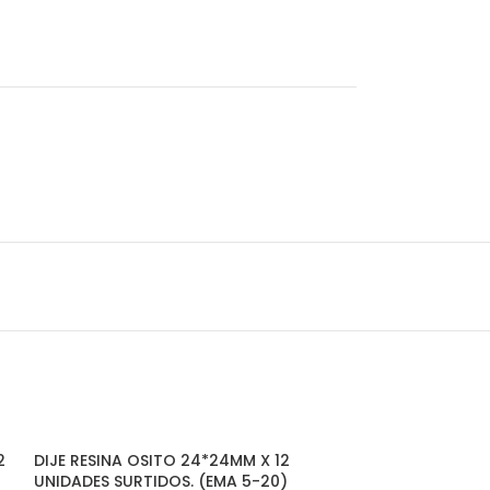
2
DIJE RESINA OSITO 24*24MM X 12
UNIDADES SURTIDOS. (EMA 5-20)