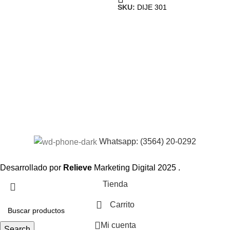
SKU:
DIJE 301
Whatsapp: (3564) 20-0292
Desarrollado por
Relieve
Marketing Digital
2025 .
Tienda
Carrito
Mi cuenta
Search