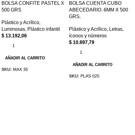
BOLSA CONFITE PASTEL X
BOLSA CUENTA CUBO
500 GRS
ABECEDARIO. 6MM X 500
GRS.
Plástico y Acrílico
,
Luminosas
,
Plástico infantil
Plástico y Acrílico
,
Letras,
$
13.192,06
íconos y números
$
10.897,79
AÑADIR AL CARRITO
AÑADIR AL CARRITO
SKU:
MAX 35
SKU:
PLAS 025