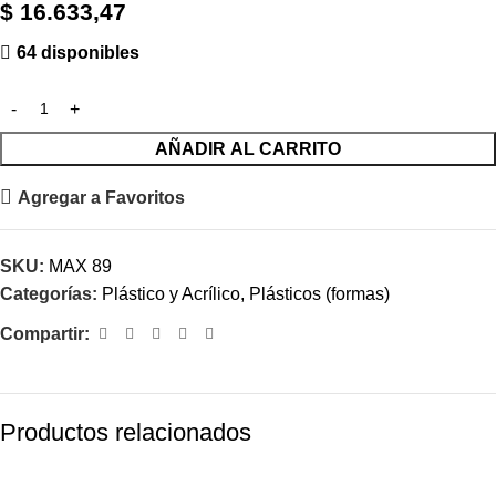
$
16.633,47
64 disponibles
AÑADIR AL CARRITO
Agregar a Favoritos
SKU:
MAX 89
Categorías:
Plástico y Acrílico
,
Plásticos (formas)
Compartir:
Productos relacionados