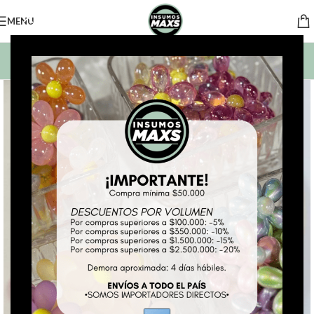
MENU
BUSCAR PRODUCTOS