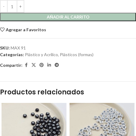
AÑADIR AL CARRITO
Agregar a Favoritos
SKU:
MAX 91
Categorías:
Plástico y Acrílico
,
Plásticos (formas)
Compartir:
Productos relacionados