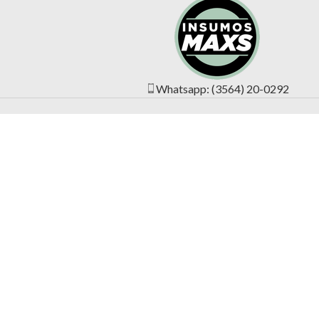
Whatsapp: (3564) 20-0292