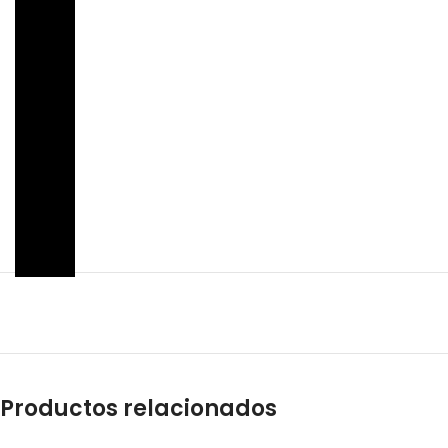
Productos relacionados