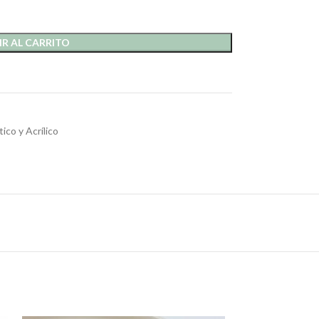
R AL CARRITO
tico y Acrílico