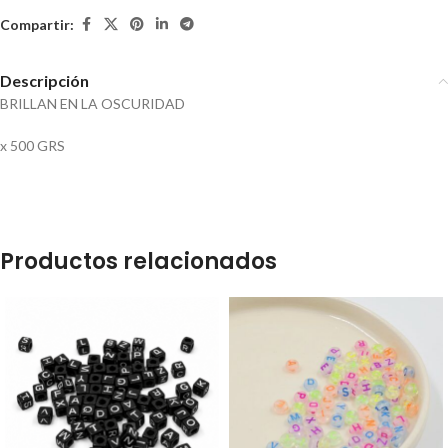
Compartir:
Descripción
BRILLAN EN LA OSCURIDAD
x 500 GRS
Productos relacionados