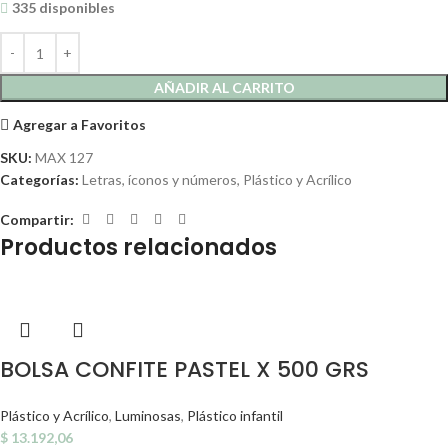
335 disponibles
AÑADIR AL CARRITO
Agregar a Favoritos
SKU:
MAX 127
Categorías:
Letras, íconos y números
,
Plástico y Acrílico
Compartir:
Productos relacionados
BOLSA CONFITE PASTEL X 500 GRS
Plástico y Acrílico
,
Luminosas
,
Plástico infantil
$
13.192,06