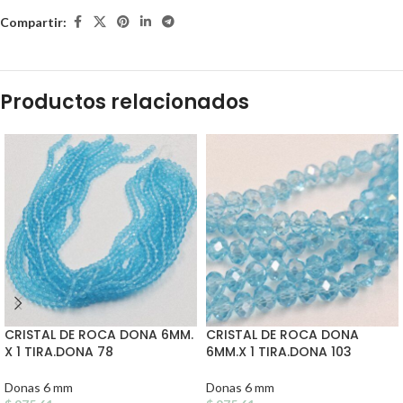
Compartir:
Productos relacionados
CRISTAL DE ROCA DONA 6MM.
CRISTAL DE ROCA DONA
X 1 TIRA.DONA 78
6MM.X 1 TIRA.DONA 103
Donas 6 mm
Donas 6 mm