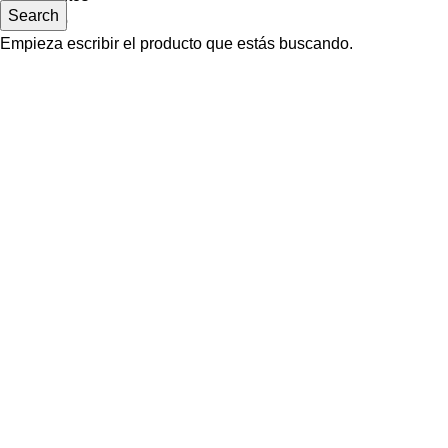
Search
Contacto
Empieza escribir el producto que estás buscando.