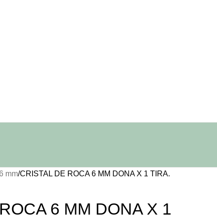
 6 mm
CRISTAL DE ROCA 6 MM DONA X 1 TIRA.
 ROCA 6 MM DONA X 1