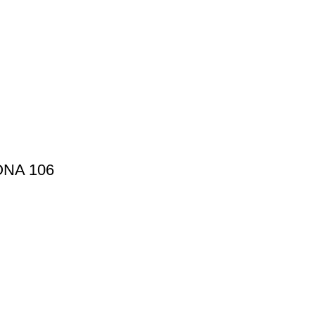
ONA 106