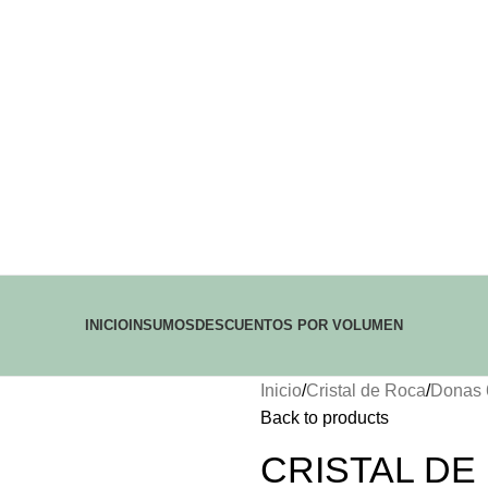
INICIO
INSUMOS
DESCUENTOS POR VOLUMEN
Inicio
Cristal de Roca
Donas
Back to products
CRISTAL DE