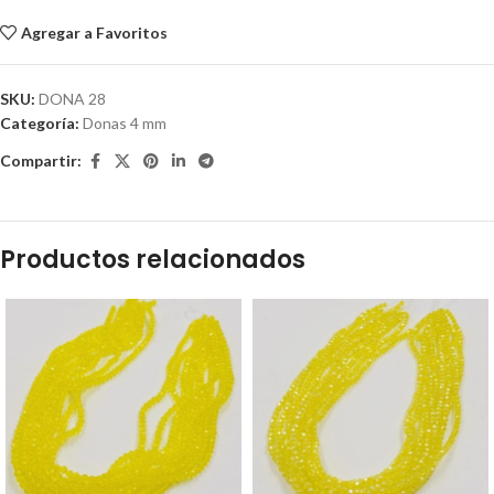
Agregar a Favoritos
SKU:
DONA 28
Categoría:
Donas 4 mm
Compartir:
Productos relacionados