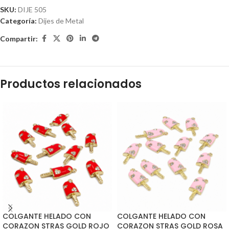
SKU:
DIJE 505
Categoría:
Dijes de Metal
Compartir:
Productos relacionados
COLGANTE HELADO CON
COLGANTE HELADO CON
CORAZON STRAS GOLD ROJO
CORAZON STRAS GOLD ROSA