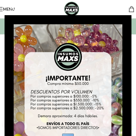
MENU
BUSCAR PRODUCTOS