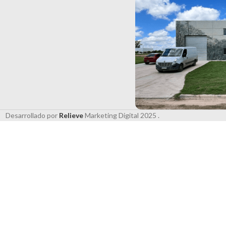
Desarrollado por
Relieve
Marketing Digital
2025 .