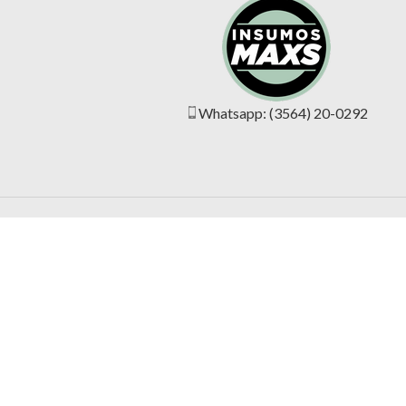
Whatsapp: (3564) 20-0292