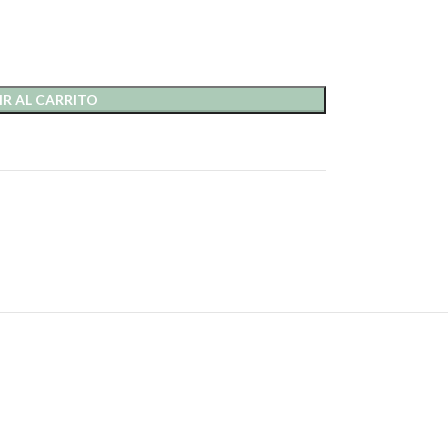
R AL CARRITO