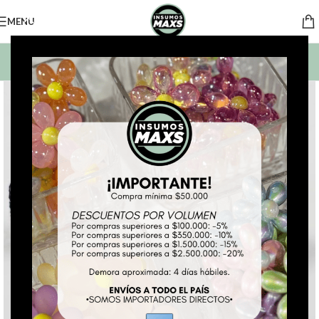
MENU
BUSCAR PRODUCTOS