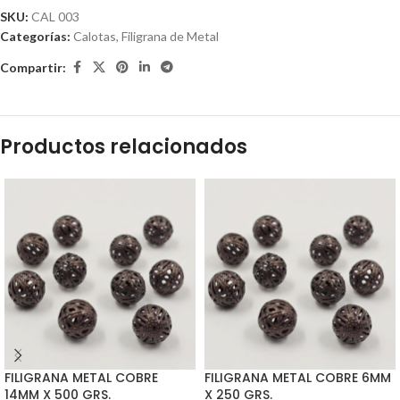
SKU:
CAL 003
Categorías:
Calotas
,
Filigrana de Metal
Compartir:
Productos relacionados
FILIGRANA METAL COBRE
FILIGRANA METAL COBRE 6MM
14MM X 500 GRS.
X 250 GRS.