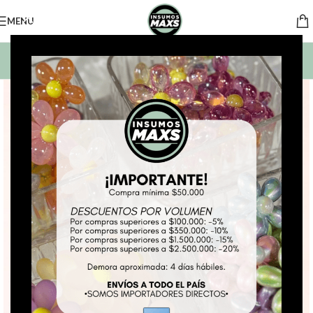
MENU
BUSCAR PRODUCTOS