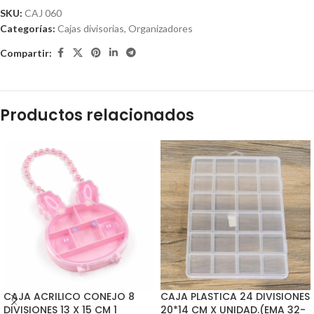
SKU:
CAJ 060
Categorías:
Cajas divisorias
,
Organizadores
Compartir:
Productos relacionados
CAJA ACRILICO CONEJO 8
CAJA PLASTICA 24 DIVISIONES
DIVISIONES 13 X 15 CM 1
20*14 CM X UNIDAD.(EMA 32-