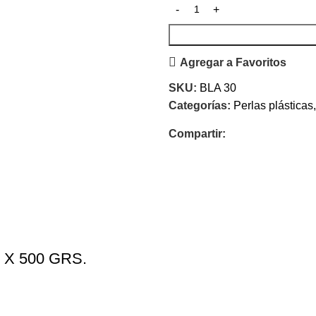
Agregar a Favoritos
SKU:
BLA 30
Categorías:
Perlas plásticas
,
Compartir:
X 500 GRS.