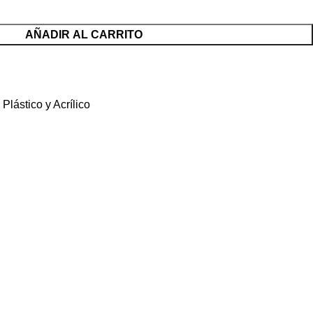
AÑADIR AL CARRITO
Plástico y Acrílico