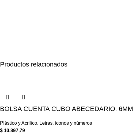
Productos relacionados
BOLSA CUENTA CUBO ABECEDARIO. 6MM 
Plástico y Acrílico
,
Letras, íconos y números
$
10.897,79