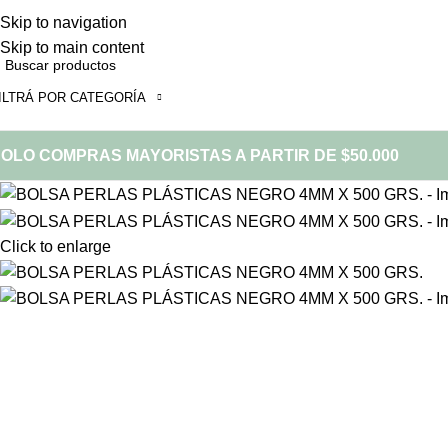
Skip to navigation
Skip to main content
ILTRÁ POR CATEGORÍA
OLO COMPRAS MAYORISTAS A PARTIR DE $50.000
Click to enlarge