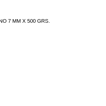
O 7 MM X 500 GRS.