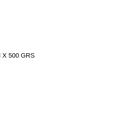
 X 500 GRS