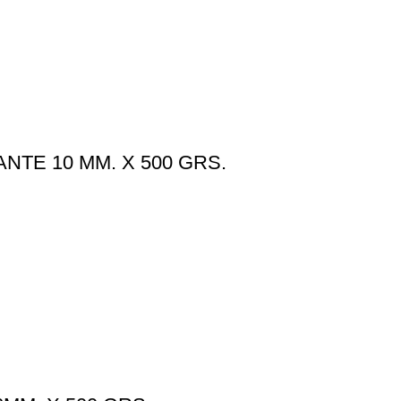
NTE 10 MM. X 500 GRS.