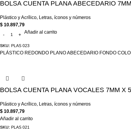
BOLSA CUENTA PLANA ABECEDARIO 7MM 
Plástico y Acrílico
,
Letras, íconos y números
$
10.897,79
Añadir al carrito
SKU:
PLAS 023
PLÁSTICO REDONDO PLANO ABECEDARIO FONDO COLOR 
BOLSA CUENTA PLANA VOCALES 7MM X 5
Plástico y Acrílico
,
Letras, íconos y números
$
10.897,79
Añadir al carrito
SKU:
PLAS 021