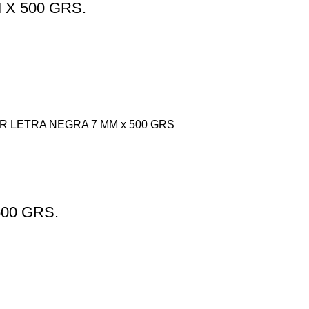
X 500 GRS.
LETRA NEGRA 7 MM x 500 GRS
00 GRS.