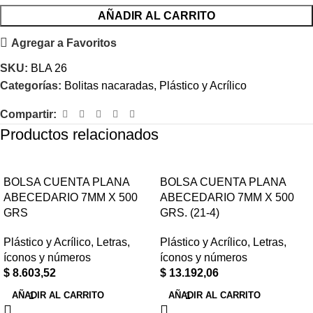
AÑADIR AL CARRITO
Agregar a Favoritos
SKU:
BLA 26
Categorías:
Bolitas nacaradas
,
Plástico y Acrílico
Compartir:
Productos relacionados
BOLSA CUENTA PLANA
BOLSA CUENTA PLANA
ABECEDARIO 7MM X 500
ABECEDARIO 7MM X 500
GRS
GRS. (21-4)
Plástico y Acrílico
,
Letras,
Plástico y Acrílico
,
Letras,
íconos y números
íconos y números
$
8.603,52
$
13.192,06
AÑADIR AL CARRITO
AÑADIR AL CARRITO