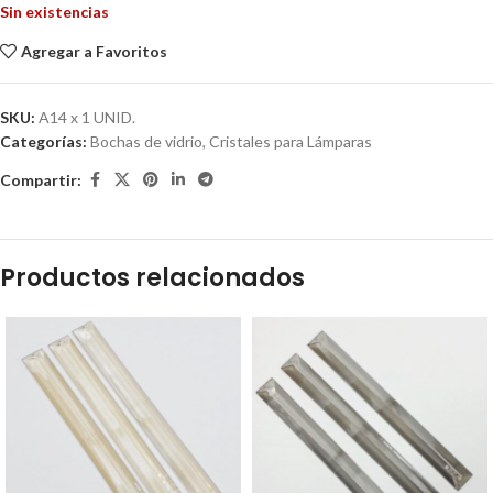
Sin existencias
Agregar a Favoritos
SKU:
A14 x 1 UNID.
Categorías:
Bochas de vidrio
,
Cristales para Lámparas
Compartir:
Productos relacionados