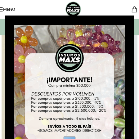
MENU
BUSCAR PRODUCTOS