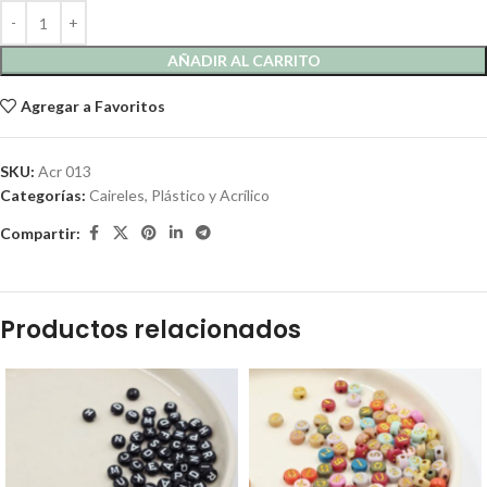
AÑADIR AL CARRITO
Agregar a Favoritos
SKU:
Acr 013
Categorías:
Caireles
,
Plástico y Acrílico
Compartir:
Productos relacionados