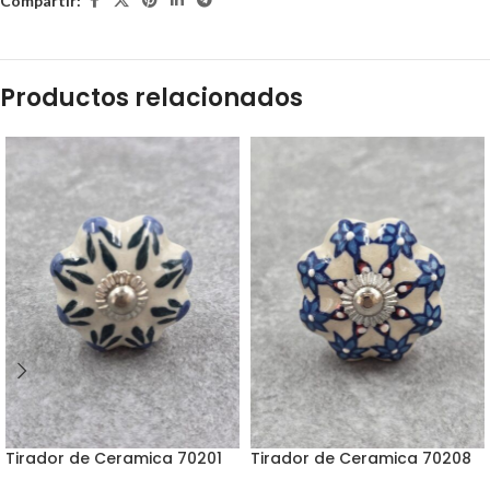
Compartir:
Productos relacionados
Tirador de Ceramica 70201
Tirador de Ceramica 70208