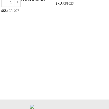
SKU:
CRI 023
SKU:
CRI 027