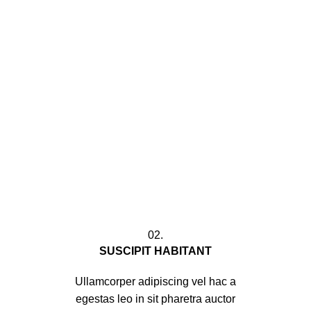
02.
SUSCIPIT HABITANT
Ullamcorper adipiscing vel hac a
egestas leo in sit pharetra auctor