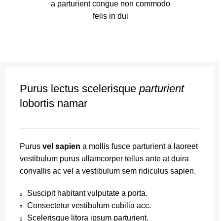
a parturient congue non commodo
felis in dui
Purus lectus scelerisque
parturient
lobortis namar
Purus
vel sapien
a mollis fusce parturient a laoreet
vestibulum purus ullamcorper tellus ante at duira
convallis ac vel a vestibulum sem ridiculus sapien.
Suscipit habitant vulputate a porta.
Consectetur vestibulum cubilia acc.
Scelerisque litora ipsum parturient.