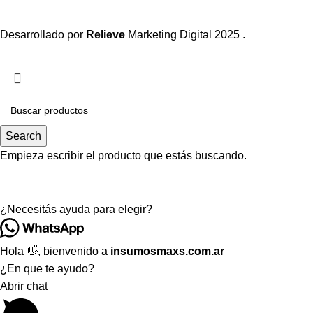
Desarrollado por
Relieve
Marketing Digital
2025 .
Search
Empieza escribir el producto que estás buscando.
¿Necesitás ayuda para elegir?
Hola 👋, bienvenido a
insumosmaxs.com.ar
¿En que te ayudo?
Abrir chat