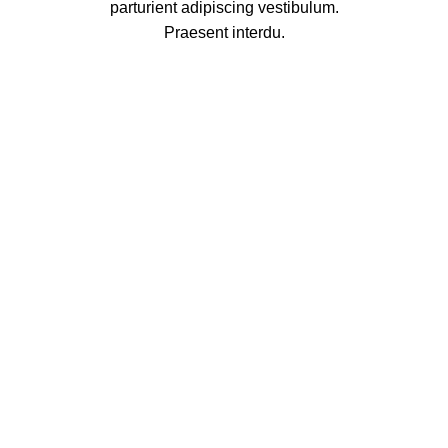
parturient adipiscing vestibulum.
Praesent interdu.