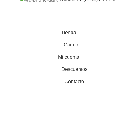
Tienda
Carrito
Mi cuenta
Descuentos
Contacto