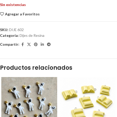
Sin existencias
Agregar a Favoritos
SKU:
DIJE 602
Categoría:
Dijes de Resina
Compartir:
Productos relacionados